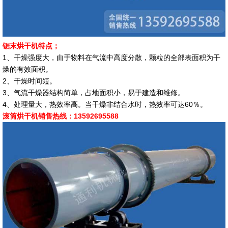
锯末烘干机特点；
1、干燥强度大，由于物料在气流中高度分散，颗粒的全部表面积为干
燥的有效面积。
2、干燥时间短。
3、气流干燥器结构简单，占地面积小，易于建造和维修。
4、处理量大，热效率高。当干燥非结合水时，热效率可达60％。
滚筒烘干机销售热线：13592695588